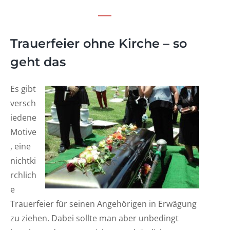
Trauerfeier ohne Kirche – so
geht das
Es gibt
versch
iedene
Motive
, eine
nichtki
rchlich
e
Trauerfeier für seinen Angehörigen in Erwägung
zu ziehen. Dabei sollte man aber unbedingt