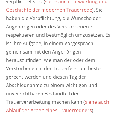
verpflichtet sind (
siehe auch Entwicklung und
Geschichte der modernen Trauerrede
). Sie
haben die Verpflichtung, die Wünsche der
Angehörigen oder des Verstorbenen zu
respektieren und bestmöglich umzusetzen. Es
ist ihre Aufgabe, in einem Vorgespräch
gemeinsam mit den Angehörigen
herauszufinden, wie man der oder dem
Verstorbenen in der Trauerfeier am besten
gerecht werden und diesen Tag der
Abschiednahme zu einem wichtigen und
unverzichtbaren Bestandteil der
Trauerverarbeitung machen kann (
siehe auch
Ablauf der Arbeit eines Trauerredners
).