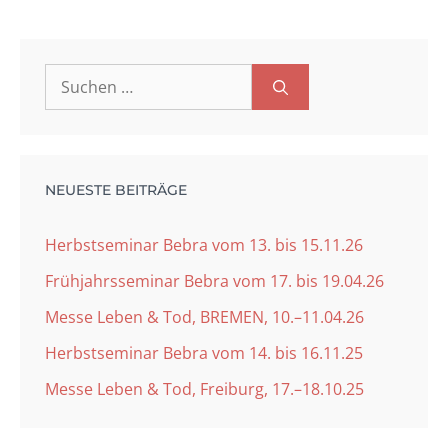
Suchen
nach:
NEUESTE BEITRÄGE
Herbstseminar Bebra vom 13. bis 15.11.26
Frühjahrsseminar Bebra vom 17. bis 19.04.26
Messe Leben & Tod, BREMEN, 10.–11.04.26
Herbstseminar Bebra vom 14. bis 16.11.25
Messe Leben & Tod, Freiburg, 17.–18.10.25