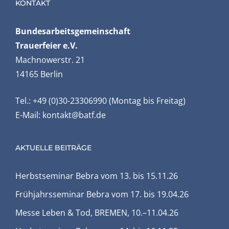
KONTAKT
Bundesarbeits­gemeinschaft
Trauerfeier e.V.
Machnowerstr. 21
14165 Berlin
Tel.: +49 (0)30-23306990 (Montag bis Freitag)
E-Mail:
kontakt@batf.de
AKTUELLE BEITRÄGE
Herbstseminar Bebra vom 13. bis 15.11.26
Frühjahrsseminar Bebra vom 17. bis 19.04.26
Messe Leben & Tod, BREMEN, 10.–11.04.26