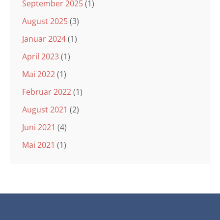
September 2025
(1)
August 2025
(3)
Januar 2024
(1)
April 2023
(1)
Mai 2022
(1)
Februar 2022
(1)
August 2021
(2)
Juni 2021
(4)
Mai 2021
(1)