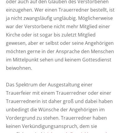
oder auch auf den Glauben des Verstorbenen
einzugehen. Wer einen Trauerredner bestellt, ist
ja nicht zwangsläufig ungläubig. Möglicherweise
war der Verstorbene nicht mehr Mitglied einer
Kirche oder ist sogar bis zuletzt Mitglied
gewesen, aber er selbst oder seine Angehörigen
möchten gerne in der Ansprache den Menschen
im Mittelpunkt sehen und keinem Gottesdienst
beiwohnen.
Das Spektrum der Ausgestaltung einer
Trauerfeier mit einem Trauerredner oder einer
Trauerrednerin ist daher groß und dabei haben
unbedingt die Wünsche der Angehörigen im
Vordergrund zu stehen. Trauerredner haben
keinen Verkündigungsanspruch, dem sie