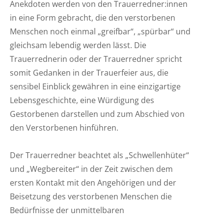
Anekdoten werden von den Trauerredner:innen
in eine Form gebracht, die den verstorbenen
Menschen noch einmal „greifbar“, „spürbar“ und
gleichsam lebendig werden lässt. Die
Trauerrednerin oder der Trauerredner spricht
somit Gedanken in der Trauerfeier aus, die
sensibel Einblick gewähren in eine einzigartige
Lebensgeschichte, eine Würdigung des
Gestorbenen darstellen und zum Abschied von
den Verstorbenen hinführen.
Der Trauerredner beachtet als „Schwellenhüter“
und „Wegbereiter“ in der Zeit zwischen dem
ersten Kontakt mit den Angehörigen und der
Beisetzung des verstorbenen Menschen die
Bedürfnisse der unmittelbaren