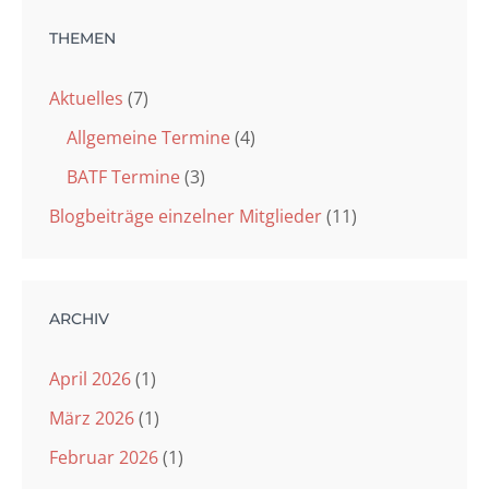
THEMEN
Aktuelles
(7)
Allgemeine Termine
(4)
BATF Termine
(3)
Blogbeiträge einzelner Mitglieder
(11)
ARCHIV
April 2026
(1)
März 2026
(1)
Februar 2026
(1)