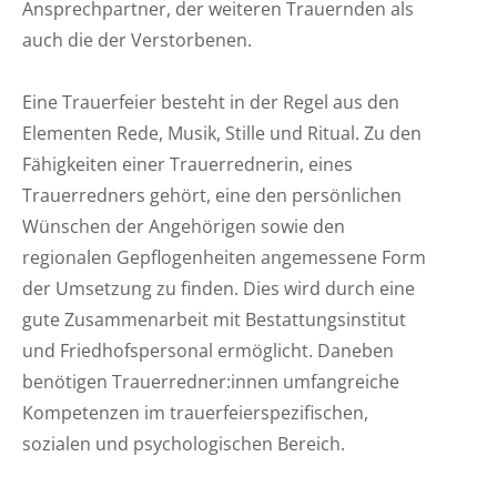
Ansprechpartner, der weiteren Trauernden als
auch die der Verstorbenen.
Eine Trauerfeier besteht in der Regel aus den
Elementen Rede, Musik, Stille und Ritual. Zu den
Fähigkeiten einer Trauerrednerin, eines
Trauerredners gehört, eine den persönlichen
Wünschen der Angehörigen sowie den
regionalen Gepflogenheiten angemessene Form
der Umsetzung zu finden. Dies wird durch eine
gute Zusammenarbeit mit Bestattungsinstitut
und Friedhofspersonal ermöglicht. Daneben
benötigen Trauerredner:innen umfangreiche
Kompetenzen im trauerfeierspezifischen,
sozialen und psychologischen Bereich.