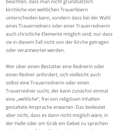
beachten, dass man nicht grundsätzlich
kirchliche von weltlichen Trauerfeiern
unterscheiden kann, sondern dass bei der Wahl
eines Trauerredners oder einer Trauerrednerin
auch christliche Elemente möglich sind, nur dass
sie in diesem Fall nicht von der Kirche getragen
oder verantwortet werden.
Wer über einen Bestatter eine Rednerin oder
einen Redner anfordert, sich vielleicht auch
selbst eine Trauerrednerin oder einen
Trauerredner sucht, der kann zunächst einmal
eine „weltliche“, frei von religiösen Inhalten
gestaltete Ansprache erwarten. Das bedeutet
aber nicht, dass es dann nicht möglich wäre, in
der Halle oder am Grab ein Gebet zu sprechen