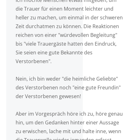
Ich möchte Menschen etwas mitgeben, um
die Trauer für einen Moment leichter und
heller zu machen, um einmal in der schweren
Zeit durchatmen zu können. Die Reaktionen
reichen von einer "würdevollen Begleitung"
bis "viele Trauergäste hatten den Eindruck,
Sie seien eine gute Bekannte des
Verstorbenen".
Nein, ich bin weder "die heimliche Geliebte"
des Verstorbenen noch "eine gute Freundin"
der Verstorbenen gewesen!
Aber im Vorgespräch höre ich zu, höre genau
hin, um den Gedanken hinter einer Aussage
zu erwischen, lache mit und halte inne, wenn