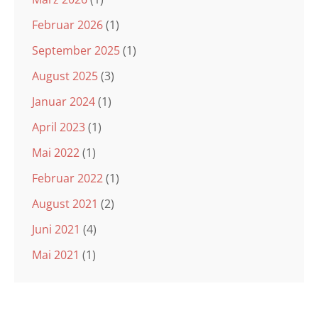
Februar 2026
(1)
September 2025
(1)
August 2025
(3)
Januar 2024
(1)
April 2023
(1)
Mai 2022
(1)
Februar 2022
(1)
August 2021
(2)
Juni 2021
(4)
Mai 2021
(1)