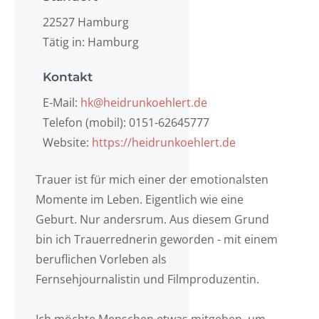
22527 Hamburg
Tätig in: Hamburg
Kontakt
E-Mail:
hk@heidrunkoehlert.de
Telefon (mobil): 0151-62645777
Website:
https://heidrunkoehlert.de
Trauer ist für mich einer der emotionalsten
Momente im Leben. Eigentlich wie eine
Geburt. Nur andersrum. Aus diesem Grund
bin ich Trauerrednerin geworden - mit einem
beruflichen Vorleben als
Fernsehjournalistin und Filmproduzentin.