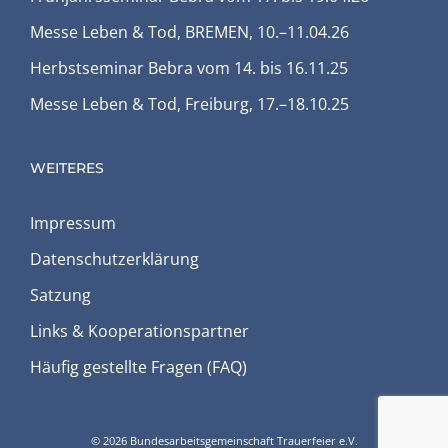
Messe Leben & Tod, BREMEN, 10.–11.04.26
Herbstseminar Bebra vom 14. bis 16.11.25
Messe Leben & Tod, Freiburg, 17.–18.10.25
WEITERES
Impressum
Datenschutz­erklärung
Satzung
Links & Kooperations­partner
Häufig gestellte Fragen (FAQ)
© 2026 Bundesarbeits­gemeinschaft Trauerfeier e.V.