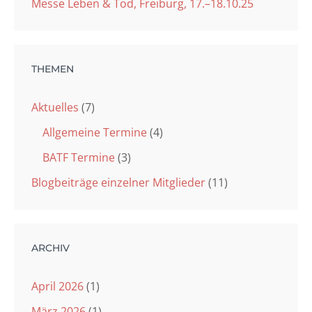
Messe Leben & Tod, Freiburg, 17.–18.10.25
THEMEN
Aktuelles
(7)
Allgemeine Termine
(4)
BATF Termine
(3)
Blogbeiträge einzelner Mitglieder
(11)
ARCHIV
April 2026
(1)
März 2026
(1)