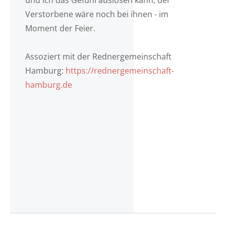
und ich das Gefühl auslösen kann, der
Verstorbene wäre noch bei ihnen - im
Moment der Feier.
Assoziert mit der Rednergemeinschaft
Hamburg:
https://rednergemeinschaft-
hamburg.de