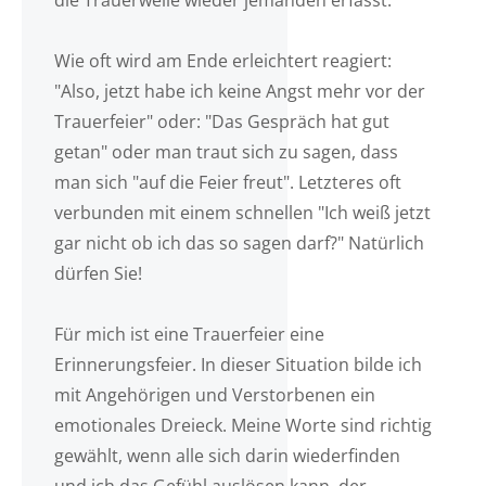
die Trauerwelle wieder jemanden erfasst.
Wie oft wird am Ende erleichtert reagiert:
"Also, jetzt habe ich keine Angst mehr vor der
Trauerfeier" oder: "Das Gespräch hat gut
getan" oder man traut sich zu sagen, dass
man sich "auf die Feier freut". Letzteres oft
verbunden mit einem schnellen "Ich weiß jetzt
gar nicht ob ich das so sagen darf?" Natürlich
dürfen Sie!
Für mich ist eine Trauerfeier eine
Erinnerungsfeier. In dieser Situation bilde ich
mit Angehörigen und Verstorbenen ein
emotionales Dreieck. Meine Worte sind richtig
gewählt, wenn alle sich darin wiederfinden