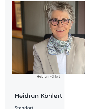
Heidrun Köhlert
Heidrun Köhlert
Standort