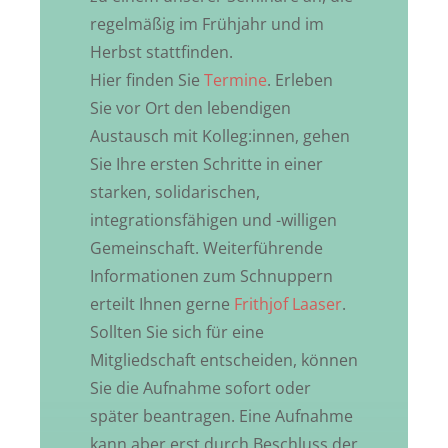
regelmäßig im Frühjahr und im
Herbst stattfinden.
Hier finden Sie
Termine
. Erleben
Sie vor Ort den lebendigen
Austausch mit Kolleg:innen, gehen
Sie Ihre ersten Schritte in einer
starken, solidarischen,
integrationsfähigen und -willigen
Gemeinschaft. Weiterführende
Informationen zum Schnuppern
erteilt Ihnen gerne
Frithjof Laaser
.
Sollten Sie sich für eine
Mitgliedschaft entscheiden, können
Sie die Aufnahme sofort oder
später beantragen. Eine Aufnahme
kann aber erst durch Beschluss der