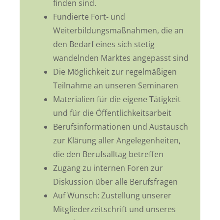
finden sind.
Fundierte Fort- und
Weiterbildungsmaßnahmen, die an
den Bedarf eines sich stetig
wandelnden Marktes angepasst sind
Die Möglichkeit zur regelmäßigen
Teilnahme an unseren Seminaren
Materialien für die eigene Tätigkeit
und für die Öffentlichkeitsarbeit
Berufsinformationen und Austausch
zur Klärung aller Angelegenheiten,
die den Berufsalltag betreffen
Zugang zu internen Foren zur
Diskussion über alle Berufsfragen
Auf Wunsch: Zustellung unserer
Mitgliederzeitschrift und unseres