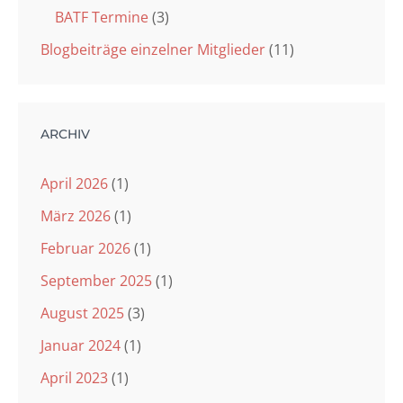
BATF Termine
(3)
Blogbeiträge einzelner Mitglieder
(11)
ARCHIV
April 2026
(1)
März 2026
(1)
Februar 2026
(1)
September 2025
(1)
August 2025
(3)
Januar 2024
(1)
April 2023
(1)