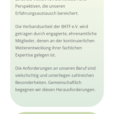
Perspektiven, die unseren
Erfahrungsaustausch bereichert.
Die Verbandsarbeit der BATF e.V. wird
getragen durch engagierte, ehrenamtliche
Mitglieder, denen an der kontinuierlichen
Weiterentwicklung ihrer fachlichen
Expertise gelegen ist.
Die Anforderungen an unseren Beruf sind
vielschichtig und unterliegen zahlreichen
Besonderheiten. Gemeinschaftlich
begegnen wir diesen Herausforderungen.