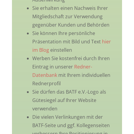
Sie erhalten einen Nachweis Ihrer
Mitgliedschaft zur Verwendung
gegenüber Kunden und Behörden
Sie können Ihre persönliche
Präsentation mit Bild und Text
hier
im Blog
einstellen
Werben Sie kostenfrei durch Ihren
Eintrag in unserer
Redner-
Datenbank
mit Ihrem individuellen
Rednerprofil
Sie dürfen das BATF e.V.-Logo als
Gütesiegel auf Ihrer Website
verwenden
Die vielen Verlinkungen mit der
BATF-Seite und ggf. Kollegenseiten
verbessern Ihre Positionierung in