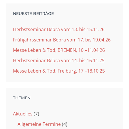
NEUESTE BEITRÄGE
Herbstseminar Bebra vom 13. bis 15.11.26
Frühjahrsseminar Bebra vom 17. bis 19.04.26
Messe Leben & Tod, BREMEN, 10.–11.04.26
Herbstseminar Bebra vom 14. bis 16.11.25
Messe Leben & Tod, Freiburg, 17.–18.10.25
THEMEN
Aktuelles
(7)
Allgemeine Termine
(4)