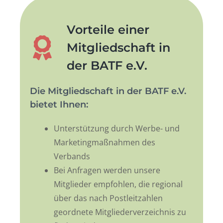
Vorteile einer
Mitgliedschaft in
der BATF e.V.
Die Mitgliedschaft in der BATF e.V.
bietet Ihnen:
Unterstützung durch Werbe- und
Marketingmaßnahmen des
Verbands
Bei Anfragen werden unsere
Mitglieder empfohlen, die regional
über das nach Postleitzahlen
geordnete Mitgliederverzeichnis zu