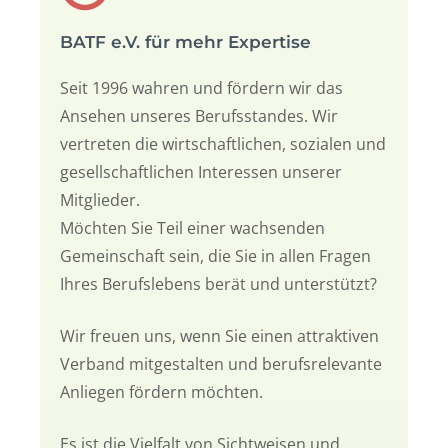
BATF e.V. für mehr Expertise
Seit 1996 wahren und fördern wir das
Ansehen unseres Berufsstandes. Wir
vertreten die wirtschaftlichen, sozialen und
gesellschaftlichen Interessen unserer
Mitglieder.
Möchten Sie Teil einer wachsenden
Gemeinschaft sein, die Sie in allen Fragen
Ihres Berufslebens berät und unterstützt?
Wir freuen uns, wenn Sie einen attraktiven
Verband mitgestalten und berufsrelevante
Anliegen fördern möchten.
Es ist die Vielfalt von Sichtweisen und