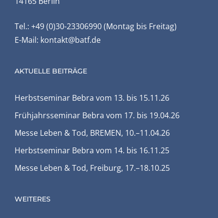
14165 Berlin
Tel.: +49 (0)30-23306990 (Montag bis Freitag)
E-Mail:
kontakt@batf.de
AKTUELLE BEITRÄGE
Herbstseminar Bebra vom 13. bis 15.11.26
Frühjahrsseminar Bebra vom 17. bis 19.04.26
Messe Leben & Tod, BREMEN, 10.–11.04.26
Herbstseminar Bebra vom 14. bis 16.11.25
Messe Leben & Tod, Freiburg, 17.–18.10.25
WEITERES