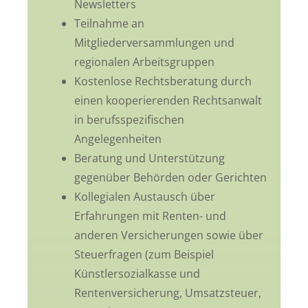
Newsletters
Teilnahme an
Mitgliederversammlungen und
regionalen Arbeitsgruppen
Kostenlose Rechtsberatung durch
einen kooperierenden Rechtsanwalt
in berufsspezifischen
Angelegenheiten
Beratung und Unterstützung
gegenüber Behörden oder Gerichten
Kollegialen Austausch über
Erfahrungen mit Renten- und
anderen Versicherungen sowie über
Steuerfragen (zum Beispiel
Künstlersozialkasse und
Rentenversicherung, Umsatzsteuer,