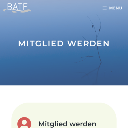
Zum
MENÜ
Inhalt
springen
MITGLIED WERDEN
Mitglied werden