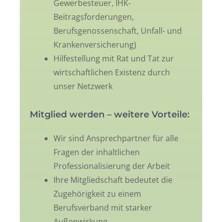
Gewerbesteuer, IHK-
Beitragsforderungen,
Berufsgenossenschaft, Unfall- und
Krankenversicherung)
Hilfestellung mit Rat und Tat zur
wirtschaftlichen Existenz durch
unser Netzwerk
Mitglied werden – weitere Vorteile:
Wir sind Ansprechpartner für alle
Fragen der inhaltlichen
Professionalisierung der Arbeit
Ihre Mitgliedschaft bedeutet die
Zugehörigkeit zu einem
Berufsverband mit starker
Außenwirkung