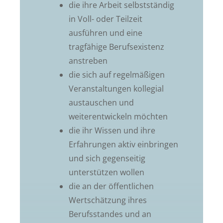
die ihre Arbeit selbstständig
in Voll- oder Teilzeit
ausführen und eine
tragfähige Berufsexistenz
anstreben
die sich auf regelmäßigen
Veranstaltungen kollegial
austauschen und
weiterentwickeln möchten
die ihr Wissen und ihre
Erfahrungen aktiv einbringen
und sich gegenseitig
unterstützen wollen
die an der öffentlichen
Wertschätzung ihres
Berufsstandes und an