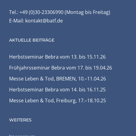
Tel.: +49 (0)30-23306990 (Montag bis Freitag)
E-Mail:
kontakt@batf.de
AKTUELLE BEITRÄGE
Herbstseminar Bebra vom 13. bis 15.11.26
Frühjahrsseminar Bebra vom 17. bis 19.04.26
Messe Leben & Tod, BREMEN, 10.–11.04.26
Herbstseminar Bebra vom 14. bis 16.11.25
Messe Leben & Tod, Freiburg, 17.–18.10.25
WEITERES