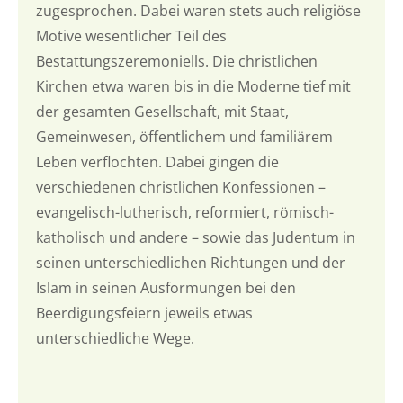
zugesprochen. Dabei waren stets auch religiöse
Motive wesentlicher Teil des
Bestattungszeremoniells. Die christlichen
Kirchen etwa waren bis in die Moderne tief mit
der gesamten Gesellschaft, mit Staat,
Gemeinwesen, öffentlichem und familiärem
Leben verflochten. Dabei gingen die
verschiedenen christlichen Konfessionen –
evangelisch-lutherisch, reformiert, römisch-
katholisch und andere – sowie das Judentum in
seinen unterschiedlichen Richtungen und der
Islam in seinen Ausformungen bei den
Beerdigungsfeiern jeweils etwas
unterschiedliche Wege.