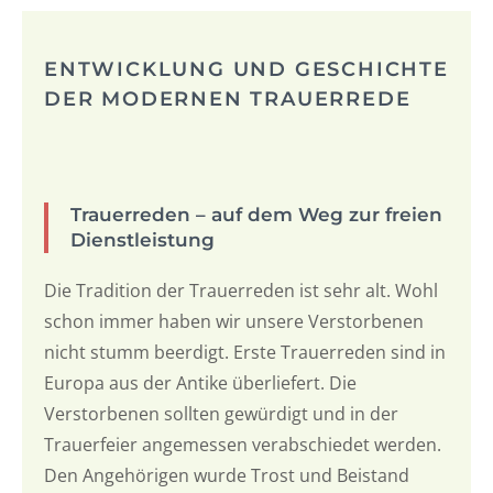
ENTWICKLUNG UND GESCHICHTE
DER MODERNEN TRAUERREDE
Trauerreden – auf dem Weg zur freien
Dienstleistung
Die Tradition der Trauerreden ist sehr alt. Wohl
schon immer haben wir unsere Verstorbenen
nicht stumm beerdigt. Erste Trauerreden sind in
Europa aus der Antike überliefert. Die
Verstorbenen sollten gewürdigt und in der
Trauerfeier angemessen verabschiedet werden.
Den Angehörigen wurde Trost und Beistand