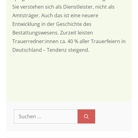
Sie verstehen sich als Dienstleister, nicht als
Amtsträger. Auch das ist eine neuere
Entwicklung in der Geschichte des
Bestattungswesens. Zurzeit leisten
Trauerredner:innen ca. 40 % aller Trauerfeiern in
Deutschland – Tendenz steigend.
Suchen
nach: