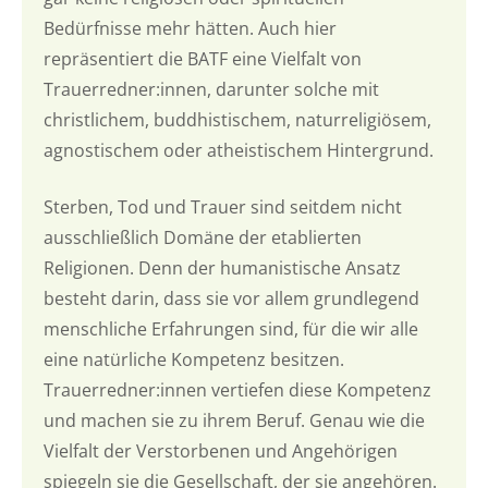
Bedürfnisse mehr hätten. Auch hier
repräsentiert die BATF eine Vielfalt von
Trauerredner:innen, darunter solche mit
christlichem, buddhistischem, naturreligiösem,
agnostischem oder atheistischem Hintergrund.
Sterben, Tod und Trauer sind seitdem nicht
ausschließlich Domäne der etablierten
Religionen. Denn der humanistische Ansatz
besteht darin, dass sie vor allem grundlegend
menschliche Erfahrungen sind, für die wir alle
eine natürliche Kompetenz besitzen.
Trauerredner:innen vertiefen diese Kompetenz
und machen sie zu ihrem Beruf. Genau wie die
Vielfalt der Verstorbenen und Angehörigen
spiegeln sie die Gesellschaft, der sie angehören.