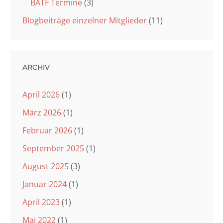
BATF Termine
(3)
Blogbeiträge einzelner Mitglieder
(11)
ARCHIV
April 2026
(1)
März 2026
(1)
Februar 2026
(1)
September 2025
(1)
August 2025
(3)
Januar 2024
(1)
April 2023
(1)
Mai 2022
(1)