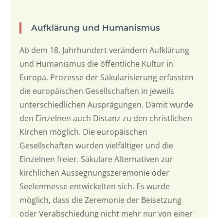
Aufklärung und Humanismus
Ab dem 18. Jahrhundert verändern Aufklärung
und Humanismus die öffentliche Kultur in
Europa. Prozesse der Säkularisierung erfassten
die europäischen Gesellschaften in jeweils
unterschiedlichen Ausprägungen. Damit wurde
den Einzelnen auch Distanz zu den christlichen
Kirchen möglich. Die europäischen
Gesellschaften wurden vielfältiger und die
Einzelnen freier. Säkulare Alternativen zur
kirchlichen Aussegnungszeremonie oder
Seelenmesse entwickelten sich. Es wurde
möglich, dass die Zeremonie der Beisetzung
oder Verabschiedung nicht mehr nur von einer