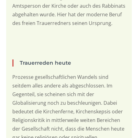
Amtsperson der Kirche oder auch des Rabbinats
abgehalten wurde. Hier hat der moderne Beruf
des freien Trauerredners seinen Ursprung.
Trauerreden heute
Prozesse gesellschaftlichen Wandels sind
seitdem alles andere als abgeschlossen. Im
Gegenteil, sie scheinen sich mit der
Globalisierung noch zu beschleunigen. Dabei
bedeutet die Kirchenferne, Kirchenskepsis oder
Religionskritik in mittlerweile weiten Bereichen
der Gesellschaft nicht, dass die Menschen heute
gar keine religiösen oder spirituellen