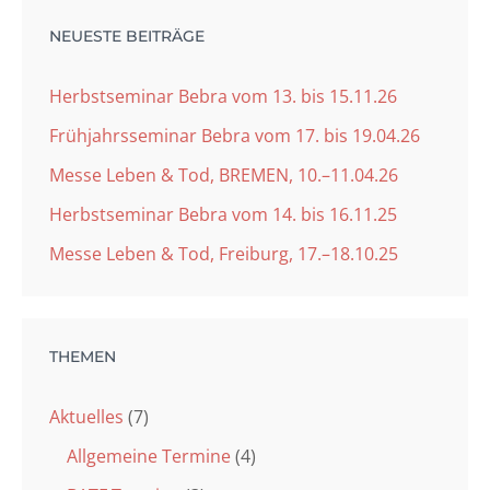
NEUESTE BEITRÄGE
Herbstseminar Bebra vom 13. bis 15.11.26
Frühjahrsseminar Bebra vom 17. bis 19.04.26
Messe Leben & Tod, BREMEN, 10.–11.04.26
Herbstseminar Bebra vom 14. bis 16.11.25
Messe Leben & Tod, Freiburg, 17.–18.10.25
THEMEN
Aktuelles
(7)
Allgemeine Termine
(4)