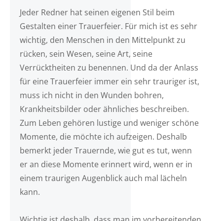
Jeder Redner hat seinen eigenen Stil beim
Gestalten einer Trauerfeier. Für mich ist es sehr
wichtig, den Menschen in den Mittelpunkt zu
rücken, sein Wesen, seine Art, seine
Verrücktheiten zu benennen. Und da der Anlass
für eine Trauerfeier immer ein sehr trauriger ist,
muss ich nicht in den Wunden bohren,
Krankheitsbilder oder ähnliches beschreiben.
Zum Leben gehören lustige und weniger schöne
Momente, die möchte ich aufzeigen. Deshalb
bemerkt jeder Trauernde, wie gut es tut, wenn
er an diese Momente erinnert wird, wenn er in
einem traurigen Augenblick auch mal lächeln
kann.
Wichtig ist deshalb, dass man im vorbereitenden