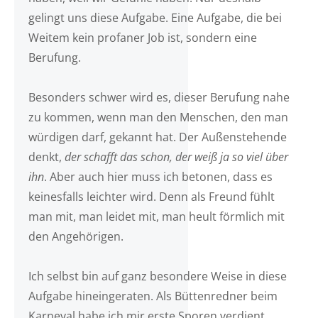
gelingt uns diese Aufgabe. Eine Aufgabe, die bei
Weitem kein profaner Job ist, sondern eine
Berufung.
Besonders schwer wird es, dieser Berufung nahe
zu kommen, wenn man den Menschen, den man
würdigen darf, gekannt hat. Der Außenstehende
denkt,
der schafft das schon, der weiß ja so viel über
ihn
. Aber auch hier muss ich betonen, dass es
keinesfalls leichter wird. Denn als Freund fühlt
man mit, man leidet mit, man heult förmlich mit
den Angehörigen.
Ich selbst bin auf ganz besondere Weise in diese
Aufgabe hineingeraten. Als Büttenredner beim
Karneval habe ich mir erste Sporen verdient,