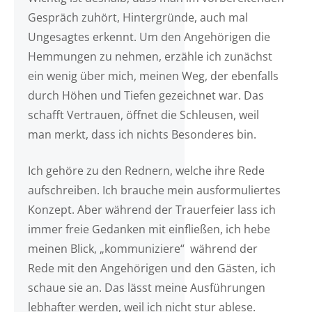
Gespräch zuhört, Hintergründe, auch mal
Ungesagtes erkennt. Um den Angehörigen die
Hemmungen zu nehmen, erzähle ich zunächst
ein wenig über mich, meinen Weg, der ebenfalls
durch Höhen und Tiefen gezeichnet war. Das
schafft Vertrauen, öffnet die Schleusen, weil
man merkt, dass ich nichts Besonderes bin.
Ich gehöre zu den Rednern, welche ihre Rede
aufschreiben. Ich brauche mein ausformuliertes
Konzept. Aber während der Trauerfeier lass ich
immer freie Gedanken mit einfließen, ich hebe
meinen Blick, „kommuniziere“ während der
Rede mit den Angehörigen und den Gästen, ich
schaue sie an. Das lässt meine Ausführungen
lebhafter werden, weil ich nicht stur ablese.