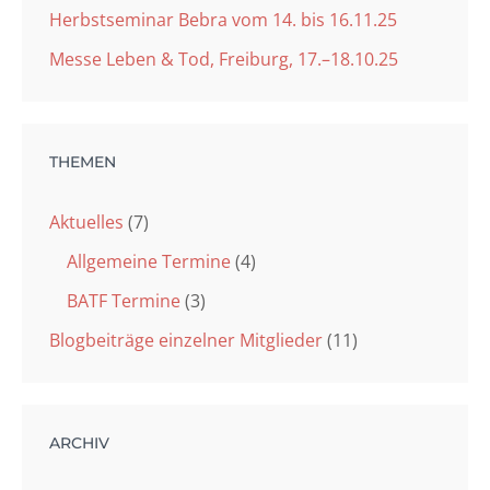
Herbstseminar Bebra vom 14. bis 16.11.25
Messe Leben & Tod, Freiburg, 17.–18.10.25
THEMEN
Aktuelles
(7)
Allgemeine Termine
(4)
BATF Termine
(3)
Blogbeiträge einzelner Mitglieder
(11)
ARCHIV