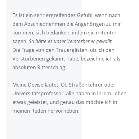
Es ist ein sehr ergreifendes Gefühl, wenn nach
dem Abschiednehmen die Angehörigen zu mir
kommen, sich bedanken, indem sie mitunter
sagen:
So hätte es unser Verstorbener gewollt
.
Die Frage von den Trauergästen, ob ich den
Verstorbenen gekannt habe, bezeichne ich als
absoluten Ritterschlag.
Meine Devise lautet: Ob Straßenkehrer oder
Universitätsprofessor, alle haben in ihrem Leben
etwas geleistet, und genau das möchte ich in
meinen Reden hervorheben.