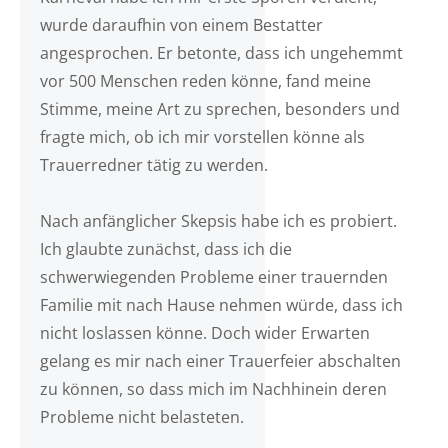
wurde daraufhin von einem Bestatter
angesprochen. Er betonte, dass ich ungehemmt
vor 500 Menschen reden könne, fand meine
Stimme, meine Art zu sprechen, besonders und
fragte mich, ob ich mir vorstellen könne als
Trauerredner tätig zu werden.
Nach anfänglicher Skepsis habe ich es probiert.
Ich glaubte zunächst, dass ich die
schwerwiegenden Probleme einer trauernden
Familie mit nach Hause nehmen würde, dass ich
nicht loslassen könne. Doch wider Erwarten
gelang es mir nach einer Trauerfeier abschalten
zu können, so dass mich im Nachhinein deren
Probleme nicht belasteten.