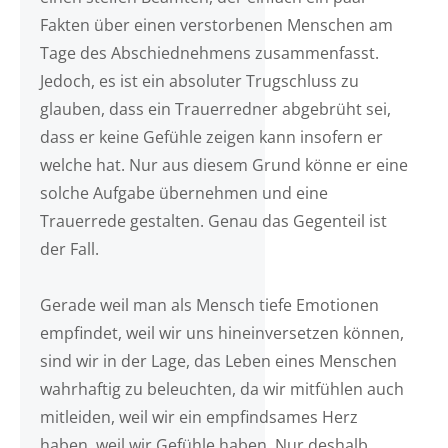
Fakten über einen verstorbenen Menschen am
Tage des Abschiednehmens zusammenfasst.
Jedoch, es ist ein absoluter Trugschluss zu
glauben, dass ein Trauerredner abgebrüht sei,
dass er keine Gefühle zeigen kann insofern er
welche hat. Nur aus diesem Grund könne er eine
solche Aufgabe übernehmen und eine
Trauerrede gestalten. Genau das Gegenteil ist
der Fall.
Gerade weil man als Mensch tiefe Emotionen
empfindet, weil wir uns hineinversetzen können,
sind wir in der Lage, das Leben eines Menschen
wahrhaftig zu beleuchten, da wir mitfühlen auch
mitleiden, weil wir ein empfindsames Herz
haben, weil wir Gefühle haben. Nur deshalb