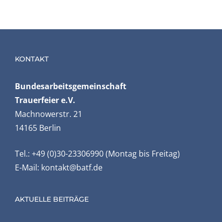
KONTAKT
Bundesarbeits­gemeinschaft
Trauerfeier e.V.
Machnowerstr. 21
14165 Berlin
Tel.: +49 (0)30-23306990 (Montag bis Freitag)
E-Mail:
kontakt@batf.de
AKTUELLE BEITRÄGE