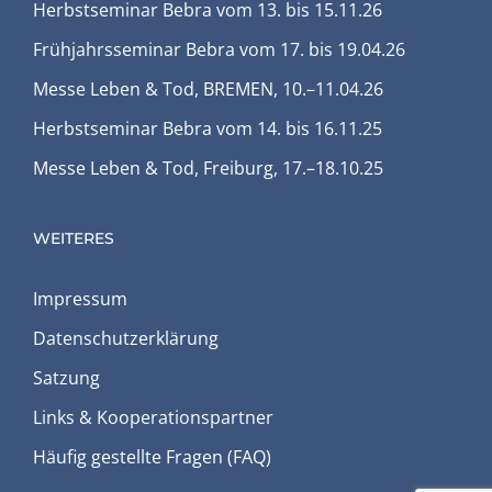
Herbstseminar Bebra vom 13. bis 15.11.26
Frühjahrsseminar Bebra vom 17. bis 19.04.26
Messe Leben & Tod, BREMEN, 10.–11.04.26
Herbstseminar Bebra vom 14. bis 16.11.25
Messe Leben & Tod, Freiburg, 17.–18.10.25
WEITERES
Impressum
Datenschutz­erklärung
Satzung
Links & Kooperations­partner
Häufig gestellte Fragen (FAQ)