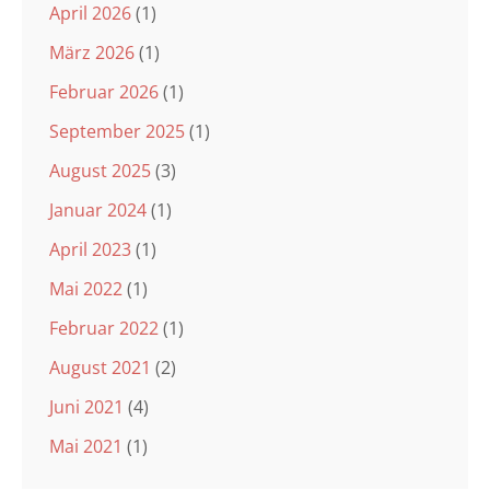
April 2026
(1)
März 2026
(1)
Februar 2026
(1)
September 2025
(1)
August 2025
(3)
Januar 2024
(1)
April 2023
(1)
Mai 2022
(1)
Februar 2022
(1)
August 2021
(2)
Juni 2021
(4)
Mai 2021
(1)