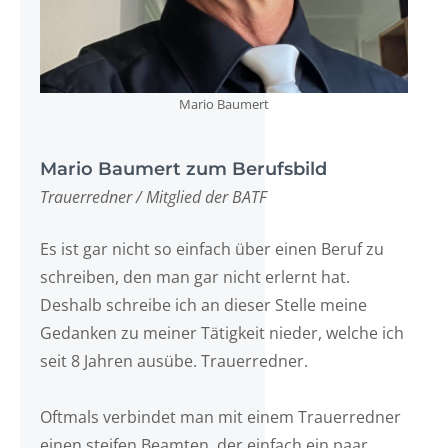
Mario Baumert
Mario Baumert zum Berufsbild
Trauerredner / Mitglied der BATF
Es ist gar nicht so einfach über einen Beruf zu
schreiben, den man gar nicht erlernt hat.
Deshalb schreibe ich an dieser Stelle meine
Gedanken zu meiner Tätigkeit nieder, welche ich
seit 8 Jahren ausübe. Trauerredner.
Oftmals verbindet man mit einem Trauerredner
einen steifen Beamten, der einfach ein paar